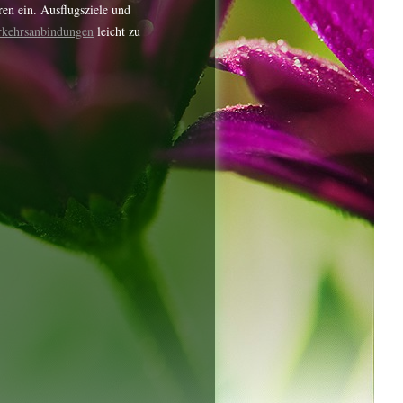
en ein. Ausflugsziele und
rkehrsanbindungen
leicht zu